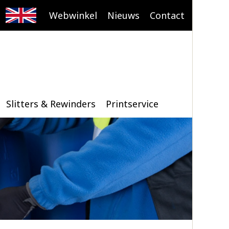
Webwinkel
Nieuws
Contact
Slitters & Rewinders
Printservice