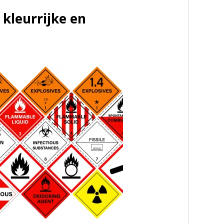
kleurrijke en