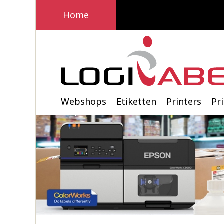
Home
Webshops
Etiketten
Printers
Pr