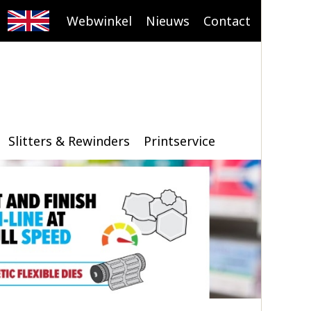
Webwinkel
Nieuws
Contact
Slitters & Rewinders
Printservice