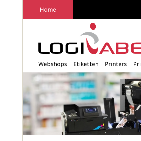
Home
Webshops
Etiketten
Printers
Pr